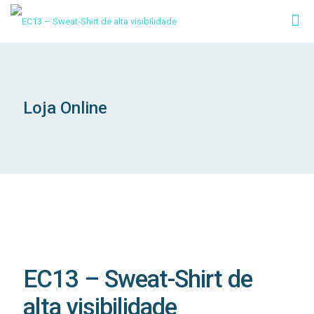
Loja Online
EC13 – Sweat-Shirt de
alta visibilidade