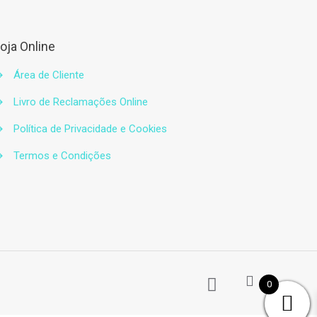
oja Online
→
Área de Cliente
→
Livro de Reclamações Online
→
Política de Privacidade e Cookies
→
Termos e Condições
0