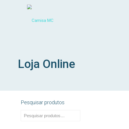
Loja Online
Pesquisar produtos