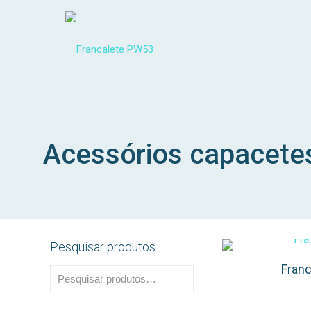
Acessórios capacete
Pesquisar produtos
Fran