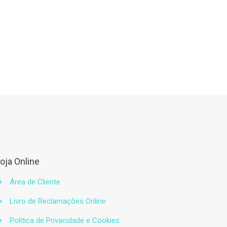
oja Online
→
Área de Cliente
→
Livro de Reclamações Online
→
Política de Privacidade e Cookies