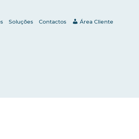
s
Soluções
Contactos
Área Cliente