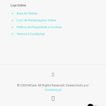
Loja Online
→
Área de Cliente
→
Livro de Reclamações Online
→
Política de Privacidade e Cookies
→
Termos e Condições
© 2020 MCare. All Rights Reserved. Desenolvido por:
Dominios.pt