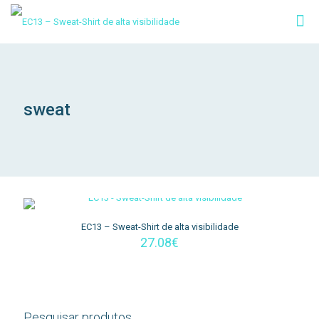
sweat
EC13 – Sweat-Shirt de alta visibilidade
27.08
€
Pesquisar produtos