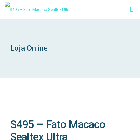
Loja Online
S495 – Fato Macaco
Sealtex Ultra