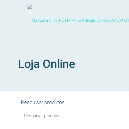
Loja Online
Pesquisar produtos