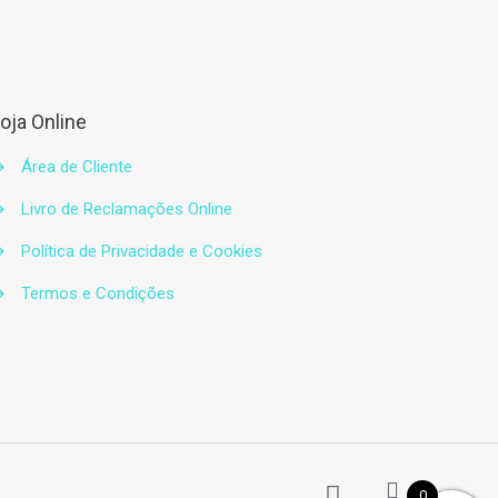
oja Online
→
Área de Cliente
→
Livro de Reclamações Online
→
Política de Privacidade e Cookies
→
Termos e Condições
0