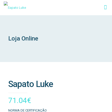
Loja Online
Sapato Luke
71.04
€
NORMA DE CERTIFICAÇÃO