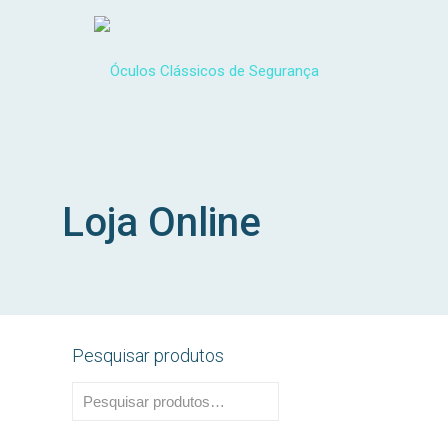
Loja Online
Pesquisar produtos