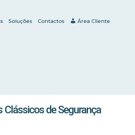
s
Soluções
Contactos
Área Cliente
 Clássicos de Segurança