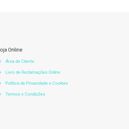
oja Online
→
Área de Cliente
→
Livro de Reclamações Online
→
Política de Privacidade e Cookies
→
Termos e Condições