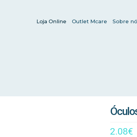
Loja Online
Outlet Mcare
Sobre nó
Óculos
2.08
€