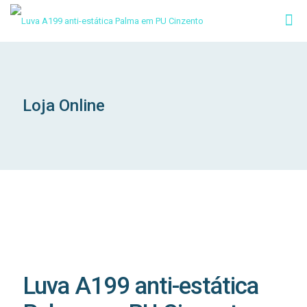
Loja Online
Luva A199 anti-estática