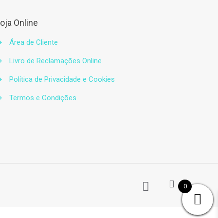
oja Online
→
Área de Cliente
→
Livro de Reclamações Online
→
Política de Privacidade e Cookies
→
Termos e Condições
0