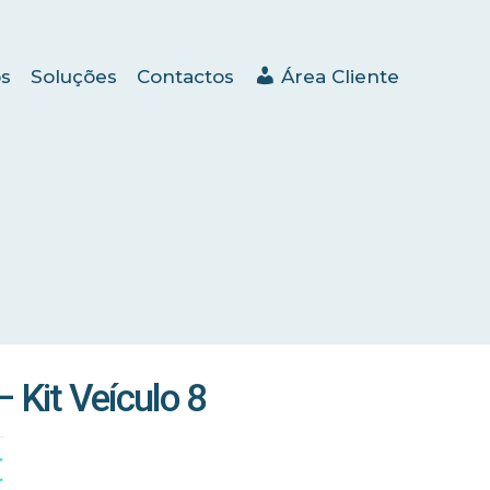
s
Soluções
Contactos
Área Cliente
 Kit Veículo 8
€