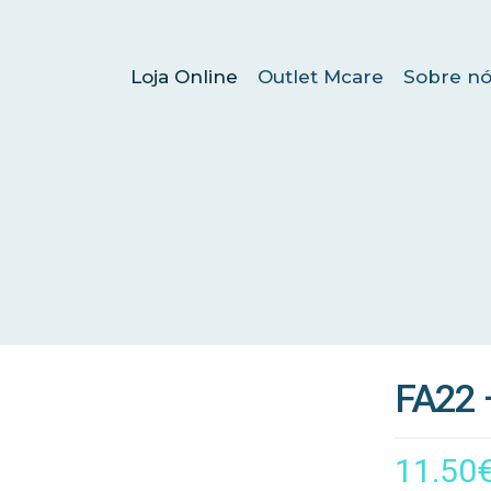
Loja Online
Outlet Mcare
Sobre nó
FA22 –
11.50