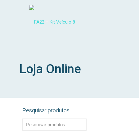
Loja Online
Pesquisar produtos