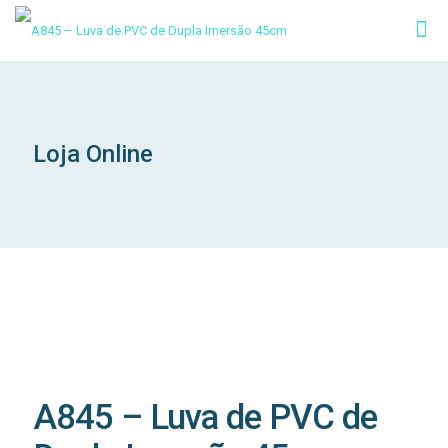
Loja Online
A845 – Luva de PVC de