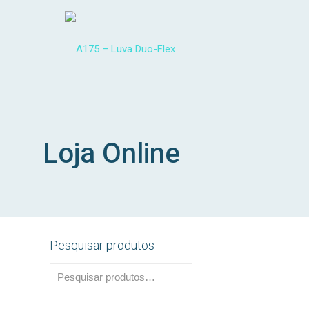
Loja Online
Pesquisar produtos