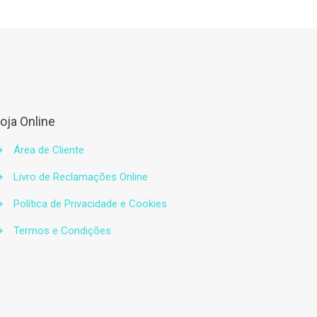
oja Online
→
Área de Cliente
→
Livro de Reclamações Online
→
Política de Privacidade e Cookies
→
Termos e Condições