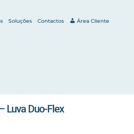
s
Soluções
Contactos
Área Cliente
– Luva Duo-Flex