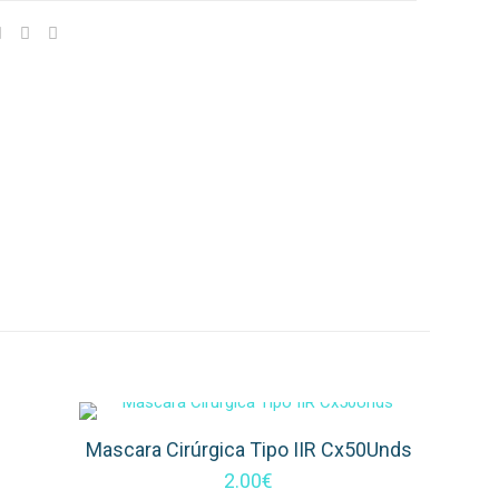
Mascara Cirúrgica Tipo IIR Cx50Unds
2.00
€