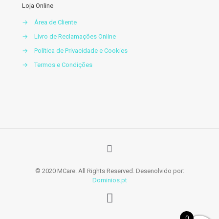
Loja Online
→
Área de Cliente
→
Livro de Reclamações Online
→
Política de Privacidade e Cookies
→
Termos e Condições
© 2020 MCare. All Rights Reserved. Desenolvido por:
Dominios.pt
0