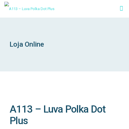
Loja Online
A113 – Luva Polka Dot
Plus