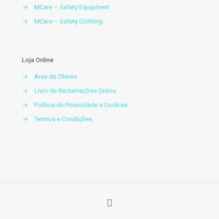
→
MCare – Safety Equipment
→
MCare – Safety Clothing
Loja Online
→
Área de Cliente
→
Livro de Reclamações Online
→
Política de Privacidade e Cookies
→
Termos e Condições