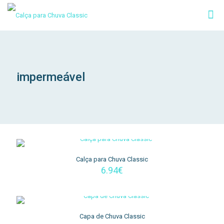
impermeável
Calça para Chuva Classic
6.94
€
Capa de Chuva Classic