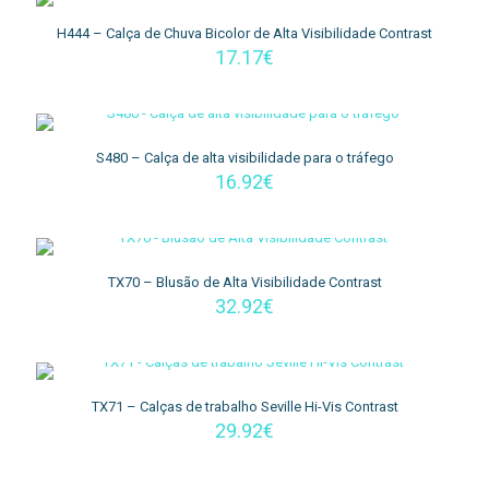
H444 – Calça de Chuva Bicolor de Alta Visibilidade Contrast
17.17
€
S480 – Calça de alta visibilidade para o tráfego
16.92
€
TX70 – Blusão de Alta Visibilidade Contrast
32.92
€
TX71 – Calças de trabalho Seville Hi-Vis Contrast
29.92
€