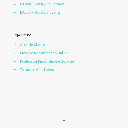
→
MCare – Safety Equipment
→
MCare – Safety Clothing
Loja Online
→
Área de Cliente
→
Livro de Reclamações Online
→
Política de Privacidade e Cookies
→
Termos e Condições