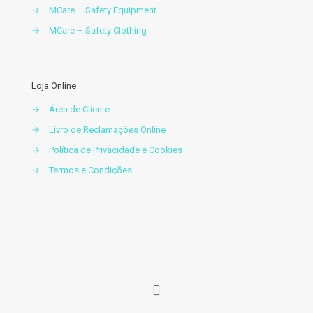
→
MCare – Safety Equipment
→
MCare – Safety Clothing
Loja Online
→
Área de Cliente
→
Livro de Reclamações Online
→
Política de Privacidade e Cookies
→
Termos e Condições