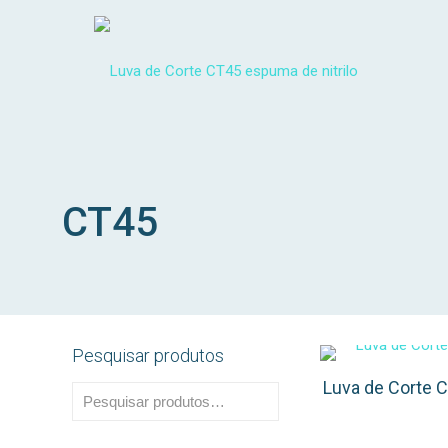
CT45
Pesquisar produtos
Luva de Corte C