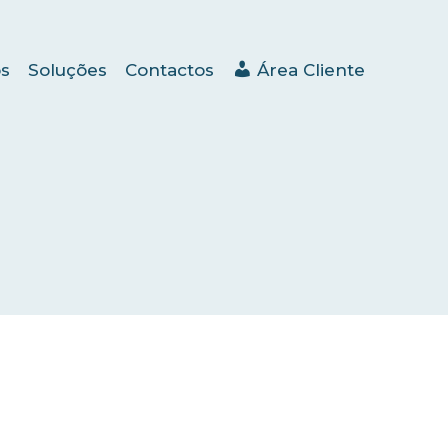
s
Soluções
Contactos
Área Cliente