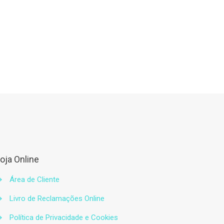
oja Online
→
Área de Cliente
→
Livro de Reclamações Online
→
Política de Privacidade e Cookies