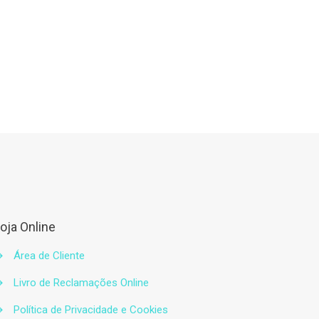
oja Online
→
Área de Cliente
→
Livro de Reclamações Online
→
Política de Privacidade e Cookies