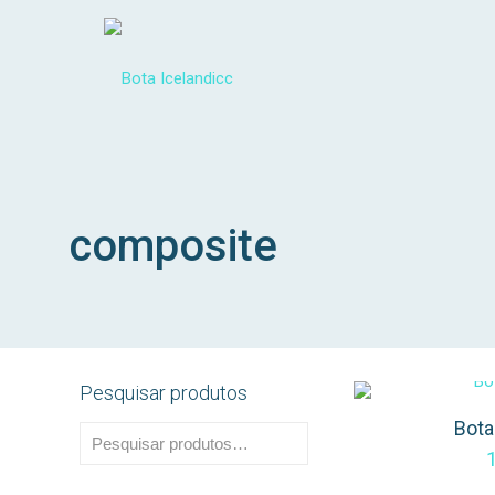
composite
Pesquisar produtos
Bota