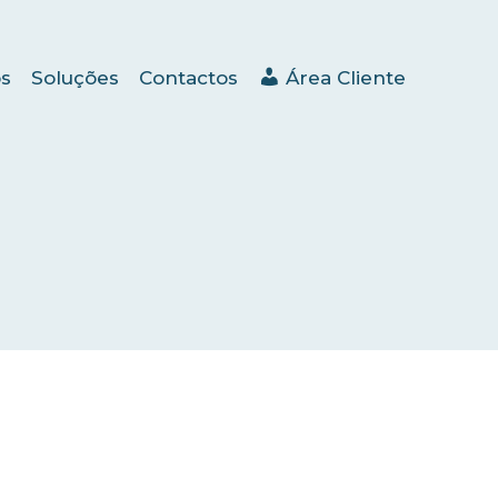
s
Soluções
Contactos
Área Cliente