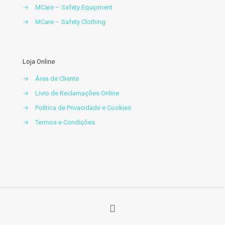
→
MCare – Safety Equipment
→
MCare – Safety Clothing
Loja Online
→
Área de Cliente
→
Livro de Reclamações Online
→
Política de Privacidade e Cookies
→
Termos e Condições