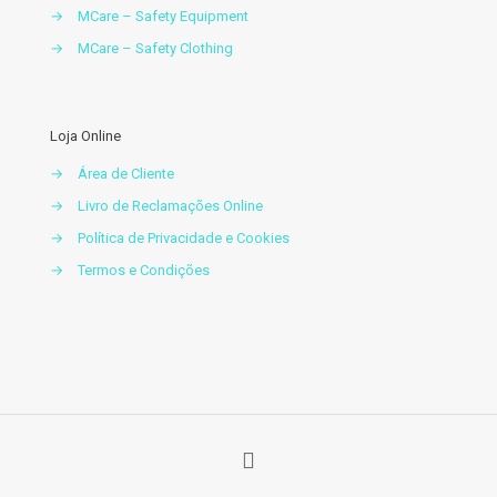
→
MCare – Safety Equipment
→
MCare – Safety Clothing
Loja Online
→
Área de Cliente
→
Livro de Reclamações Online
→
Política de Privacidade e Cookies
→
Termos e Condições