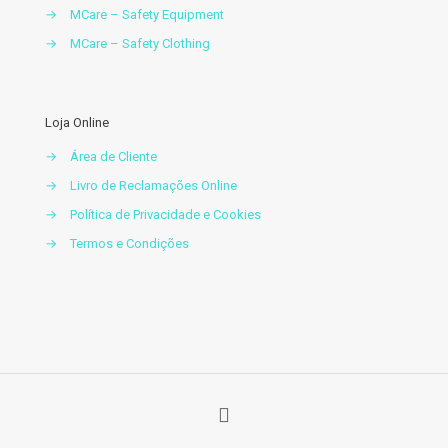
→
MCare – Safety Equipment
→
MCare – Safety Clothing
Loja Online
→
Área de Cliente
→
Livro de Reclamações Online
→
Política de Privacidade e Cookies
→
Termos e Condições